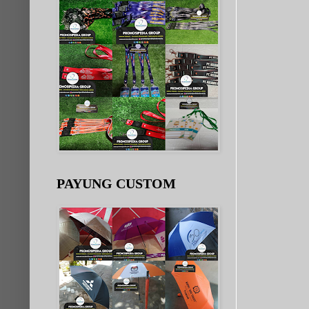
PAYUNG CUSTOM