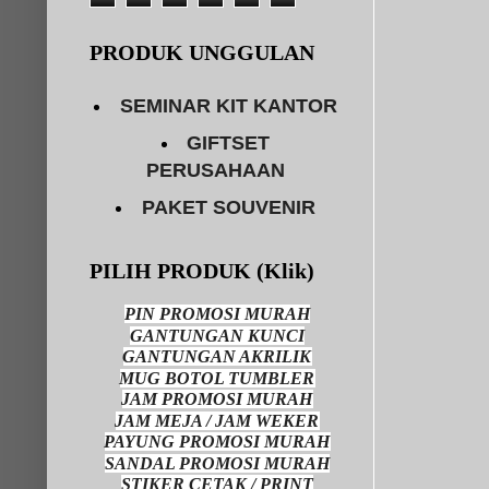
PRODUK UNGGULAN
SEMINAR KIT KANTOR
GIFTSET
PERUSAHAAN
PAKET SOUVENIR
PILIH PRODUK (Klik)
PIN PROMOSI MURAH
GANTUNGAN KUNCI
GANTUNGAN AKRILIK
MUG BOTOL TUMBLER
JAM PROMOSI MURAH
JAM MEJA / JAM WEKER
PAYUNG PROMOSI MURAH
SANDAL PROMOSI MURAH
STIKER CETAK / PRINT