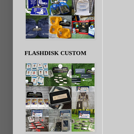
FLASHDISK CUSTOM