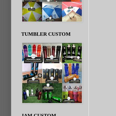
TUMBLER CUSTOM
JAM CUSTOM