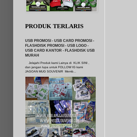
PRODUK TERLARIS
USB PROMOSI - USB CARD PROMOSI -
FLASHDISK PROMOSI - USB LOGO -
USB CARD KANTOR - FLASHDISK USB
MURAH
Jelajahi Produk kami Lainya di KLIK SINI ,
dan jangan lupa untuk FOLLOW IG kami
JAGOAN MUG SOUVENIR Memb...