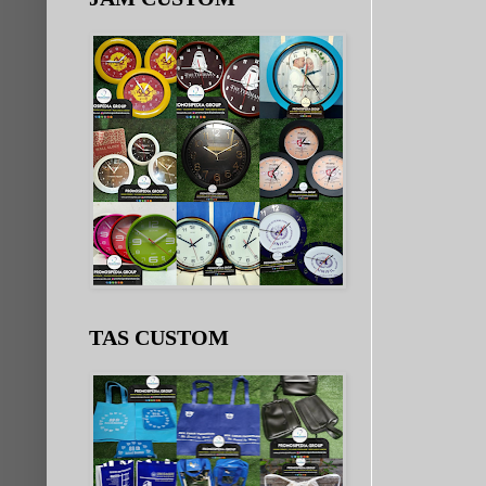
TAS CUSTOM