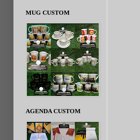
MUG CUSTOM
AGENDA CUSTOM