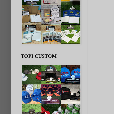
TOPI CUSTOM